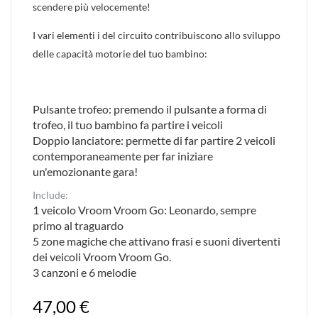
scendere più velocemente!
I vari elementi i del circuito contribuiscono allo sviluppo
delle capacità motorie del tuo bambino:
Pulsante trofeo: premendo il pulsante a forma di
trofeo, il tuo bambino fa partire i veicoli
Doppio lanciatore: permette di far partire 2 veicoli
contemporaneamente per far iniziare
un'emozionante gara!
Include:
1 veicolo Vroom Vroom Go: Leonardo, sempre
primo al traguardo
5 zone magiche che attivano frasi e suoni divertenti
dei veicoli Vroom Vroom Go.
3 canzoni e 6 melodie
47,00 €