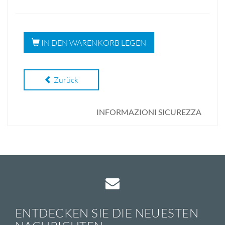
IN DEN WARENKORB LEGEN
Zurück
INFORMAZIONI SICUREZZA
ENTDECKEN SIE DIE NEUESTEN