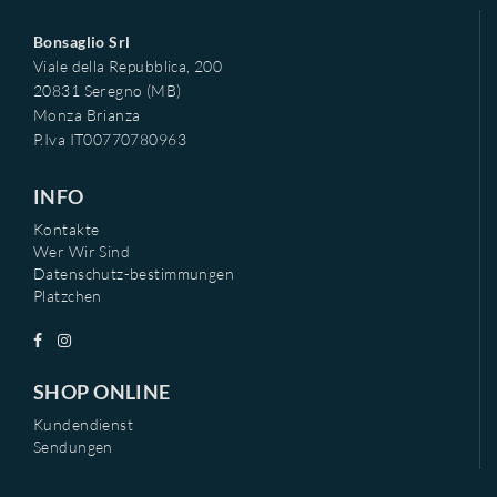
Bonsaglio Srl
Viale della Repubblica, 200
20831 Seregno (MB)
Monza Brianza
P.Iva IT00770780963
INFO
Kontakte
Wer Wir Sind
Datenschutz-bestimmungen
Platzchen
SHOP ONLINE
Kundendienst
Sendungen