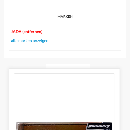
MARKEN
JADA (entfernen)
alle marken anzeigen