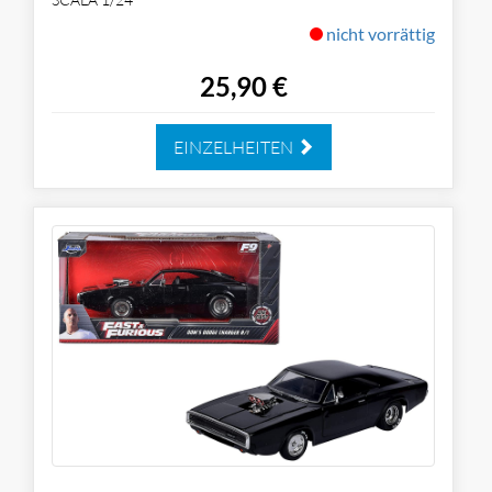
nicht vorrättig
25,90 €
EINZELHEITEN