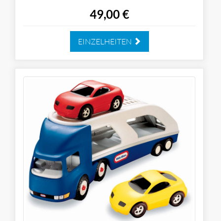
49,00 €
EINZELHEITEN