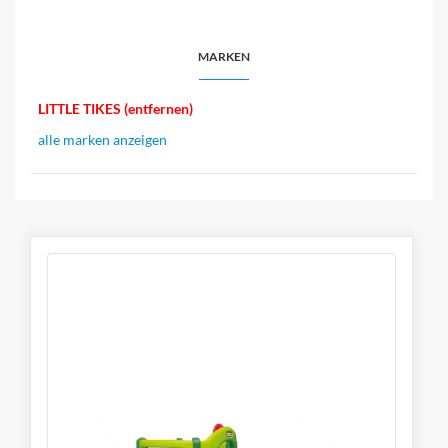
MARKEN
LITTLE TIKES (entfernen)
alle marken anzeigen