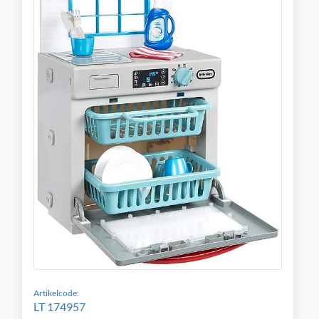
Artikelcode:
LT 174957