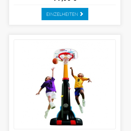
EINZELHEITEN