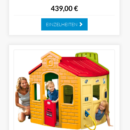
439,00 €
EINZELHEITEN