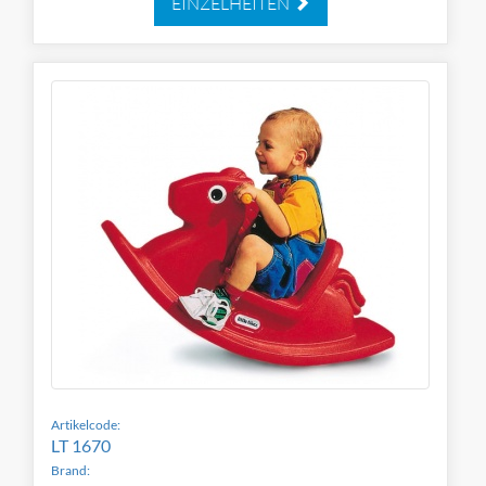
EINZELHEITEN
Artikelcode:
LT 1670
Brand: