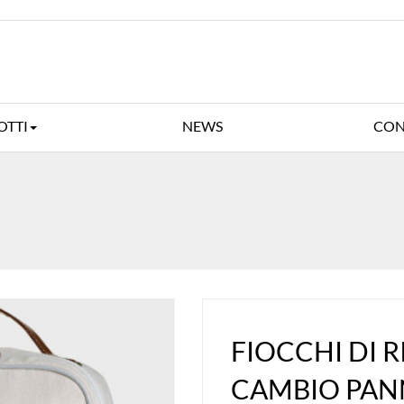
OTTI
NEWS
CON
FIOCCHI DI 
CAMBIO PAN