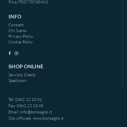
P.Iva IT00770780963
INFO
Contatti
Chi Siamo
Privacy Policy
Cookie Policy
SHOP ONLINE
Servizio Clienti
Spedizioni
Tel: 0362 22 10 81
Fax: 0362 22 10 85
Email:
info@bonsaglio.it
Sito ufficiale:
www.bonsaglio.it