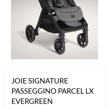
JOIE SIGNATURE
PASSEGGINO PARCEL LX
EVERGREEN