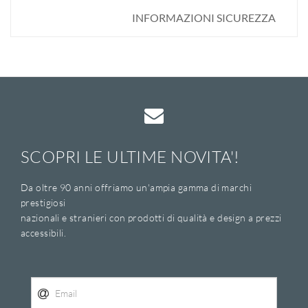
INFORMAZIONI SICUREZZA
SCOPRI LE ULTIME NOVITA'!
Da oltre 90 anni offriamo un'ampia gamma di marchi
prestigiosi
nazionali e stranieri con prodotti di qualità e design a prezzi
accessibili.