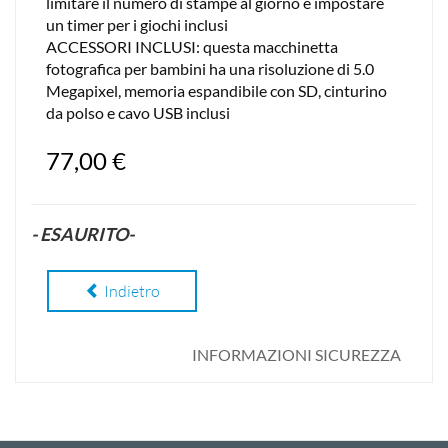
limitare il numero di stampe al giorno e impostare
un timer per i giochi inclusi
ACCESSORI INCLUSI: questa macchinetta
fotografica per bambini ha una risoluzione di 5.0
Megapixel, memoria espandibile con SD, cinturino
da polso e cavo USB inclusi
77,00 €
- ESAURITO-
Indietro
INFORMAZIONI SICUREZZA