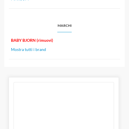
MARCHI
BABY BJORN (rimuovi)
Mostra tutti i brand
BABY BJORN