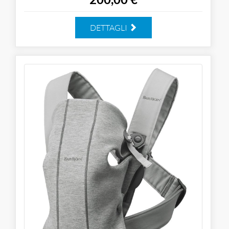
DETTAGLI