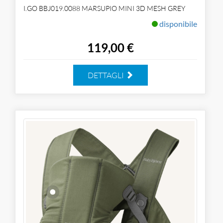
I.GO BBJ019.0088 MARSUPIO MINI 3D MESH GREY
disponibile
119,00 €
DETTAGLI