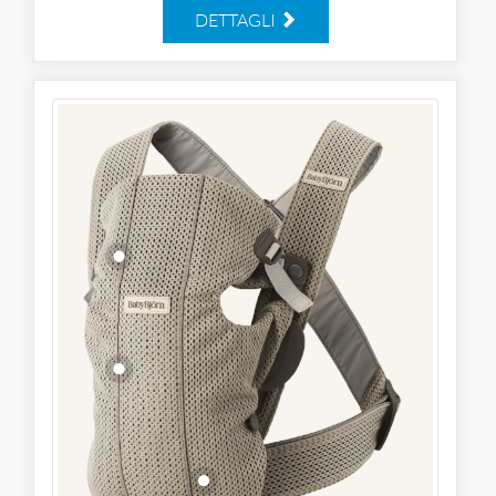
DETTAGLI