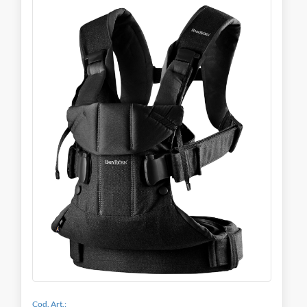
Cod. Art.: