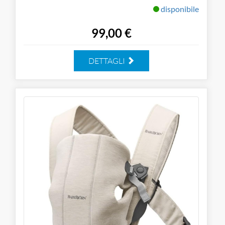
disponibile
99,00 €
DETTAGLI