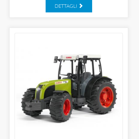
DETTAGLI