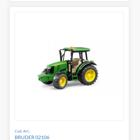
Cod. Art.:
BRUDER 02106