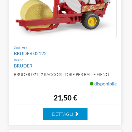
Cod. Art.:
BRUDER 02122
Brand:
BRUDER
BRUDER 02122 RACCOGLITORE PER BALLE FIENO
disponibile
21,50 €
DETTAGLI