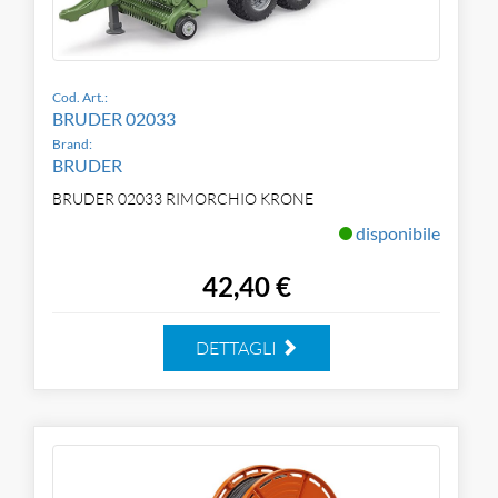
Cod. Art.:
BRUDER 02033
Brand:
BRUDER
BRUDER 02033 RIMORCHIO KRONE
disponibile
42,40 €
DETTAGLI