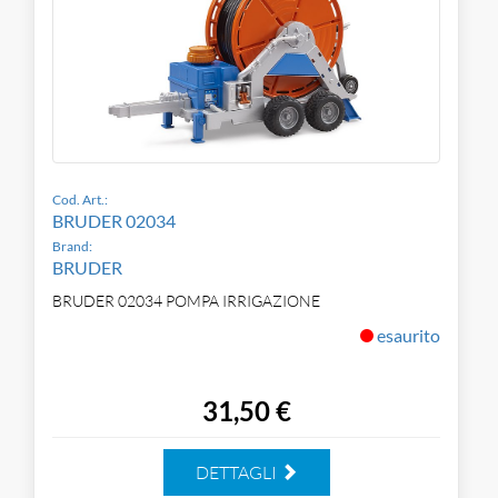
Cod. Art.:
BRUDER 02034
Brand:
BRUDER
BRUDER 02034 POMPA IRRIGAZIONE
esaurito
31,50 €
DETTAGLI