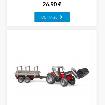
26,90 €
DETTAGLI