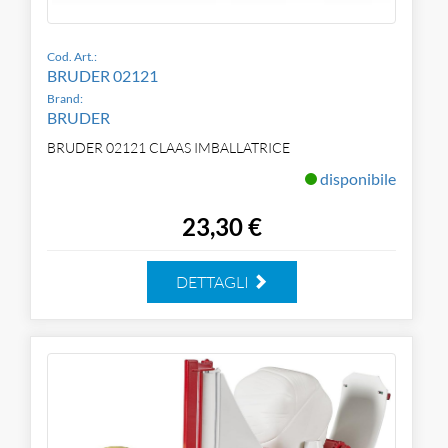
Cod. Art.:
BRUDER 02121
Brand:
BRUDER
BRUDER 02121 CLAAS IMBALLATRICE
disponibile
23,30 €
DETTAGLI