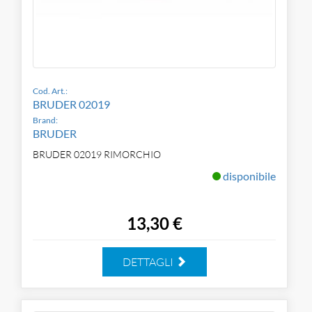
Cod. Art.:
BRUDER 02019
Brand:
BRUDER
BRUDER 02019 RIMORCHIO
disponibile
13,30 €
DETTAGLI