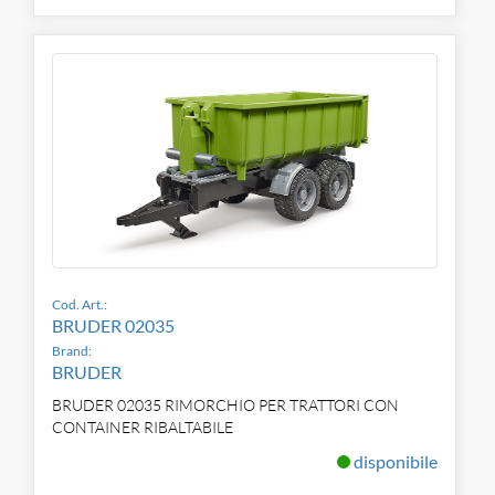
Cod. Art.:
BRUDER 02035
Brand:
BRUDER
BRUDER 02035 RIMORCHIO PER TRATTORI CON
CONTAINER RIBALTABILE
disponibile