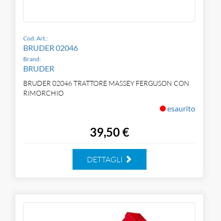
Cod. Art.:
BRUDER 02046
Brand:
BRUDER
BRUDER 02046 TRATTORE MASSEY FERGUSON CON
RIMORCHIO
esaurito
39,50 €
DETTAGLI