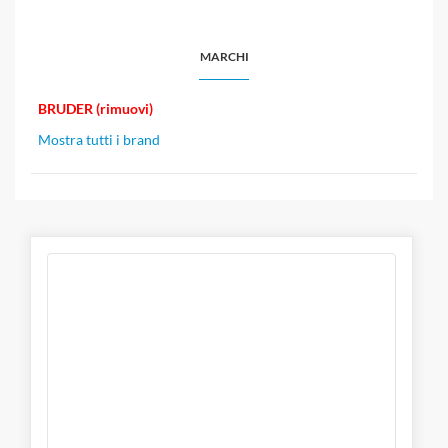
MARCHI
BRUDER (rimuovi)
Mostra tutti i brand