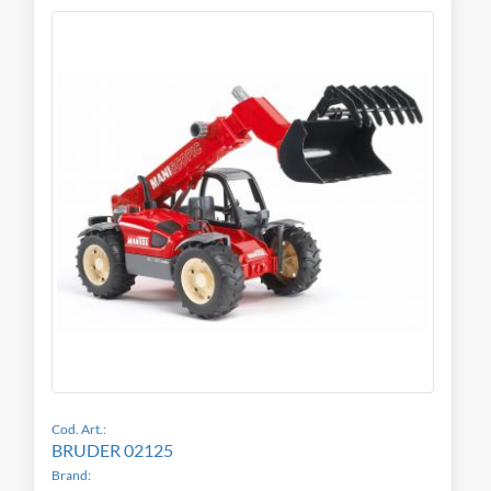
Cod. Art.:
BRUDER 02125
Brand: