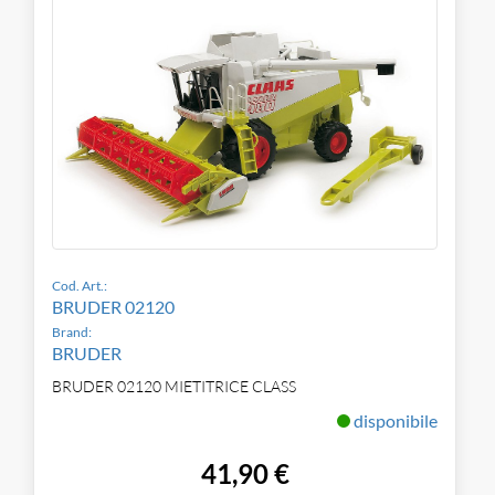
Cod. Art.:
BRUDER 02120
Brand:
BRUDER
BRUDER 02120 MIETITRICE CLASS
disponibile
41,90 €