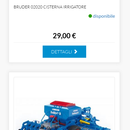
BRUDER 02020 CISTERNA IRRIGATORE
disponibile
29,00 €
DETTAGLI