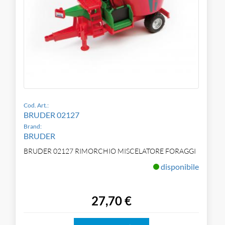
Cod. Art.:
BRUDER 02127
Brand:
BRUDER
BRUDER 02127 RIMORCHIO MISCELATORE FORAGGI
disponibile
27,70 €