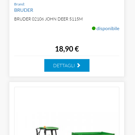
Brand:
BRUDER
BRUDER 02106 JOHN DEER 5115M
disponibile
18,90 €
DETTAGLI