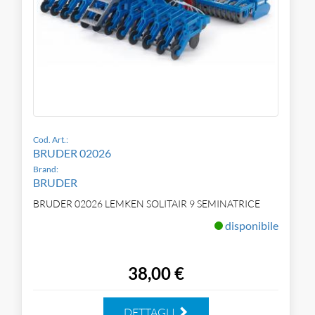
Cod. Art.:
BRUDER 02026
Brand:
BRUDER
BRUDER 02026 LEMKEN SOLITAIR 9 SEMINATRICE
disponibile
38,00 €
DETTAGLI