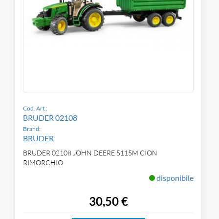
Cod. Art.:
BRUDER 02108
Brand:
BRUDER
BRUDER 02108 JOHN DEERE 5115M CION
RIMORCHIO
disponibile
30,50 €