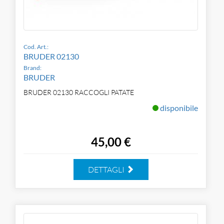
Cod. Art.:
BRUDER 02130
Brand:
BRUDER
BRUDER 02130 RACCOGLI PATATE
disponibile
45,00 €
DETTAGLI