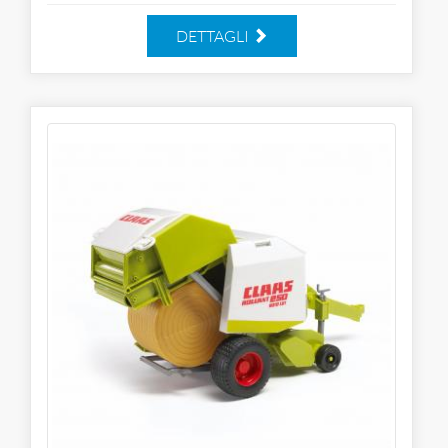
DETTAGLI