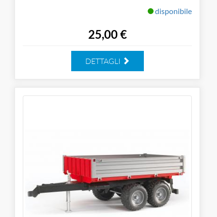
disponibile
25,00 €
DETTAGLI