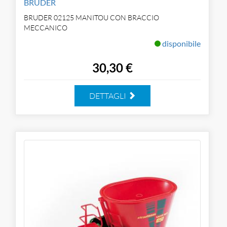
BRUDER
BRUDER 02125 MANITOU CON BRACCIO
MECCANICO
disponibile
30,30 €
DETTAGLI