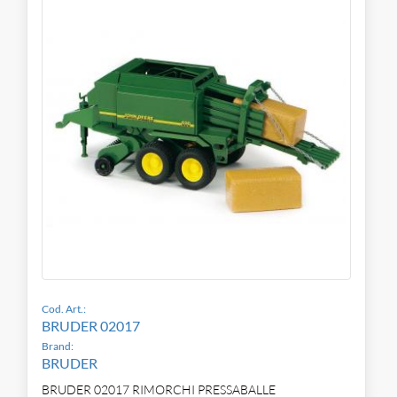
Cod. Art.:
BRUDER 02017
Brand:
BRUDER
BRUDER 02017 RIMORCHI PRESSABALLE