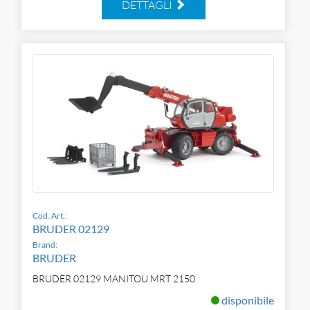
DETTAGLI
Cod. Art.:
BRUDER 02129
Brand:
BRUDER
BRUDER 02129 MANITOU MRT 2150
disponibile