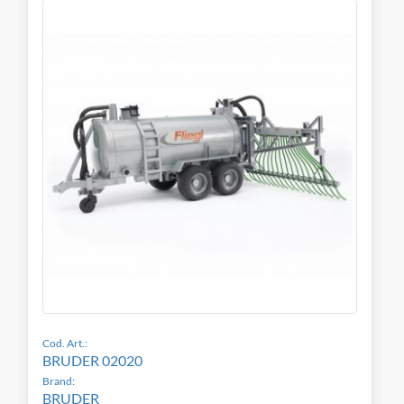
Cod. Art.:
BRUDER 02020
Brand:
BRUDER