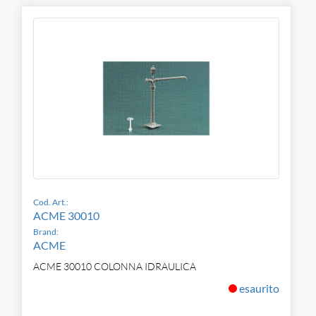
Cod. Art.:
ACME 30010
Brand:
ACME
ACME 30010 COLONNA IDRAULICA
esaurito