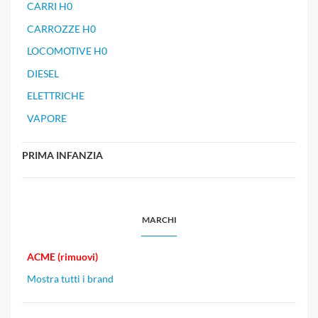
CARRI H0
CARROZZE H0
LOCOMOTIVE H0
DIESEL
ELETTRICHE
VAPORE
PRIMA INFANZIA
MARCHI
ACME (rimuovi)
Mostra tutti i brand