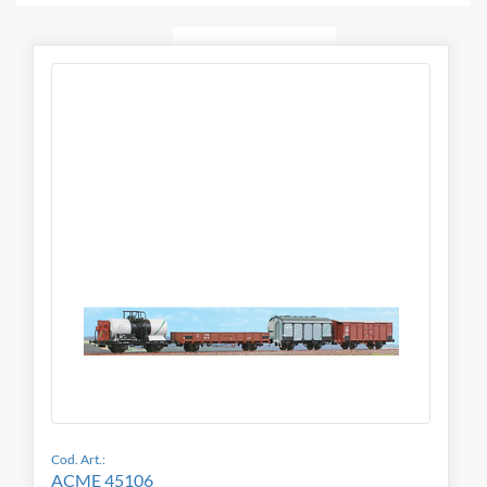
Cod. Art.:
ACME 45106