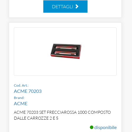
DETTAGLI
Cod. Art.:
ACME 70203
Brand:
ACME
ACME 70203 SET FRECCIAROSSA 1000 COMPOSTO
DALLE CARROZZE 2 E 5
disponibile