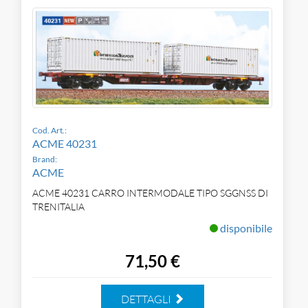
Cod. Art.:
ACME 40231
Brand:
ACME
ACME 40231 CARRO INTERMODALE TIPO SGGNSS DI
TRENITALIA
disponibile
71,50 €
DETTAGLI