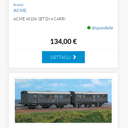
Brand:
ACME
ACME 45106 SET DI 4 CARRI
disponibile
134,00 €
DETTAGLI