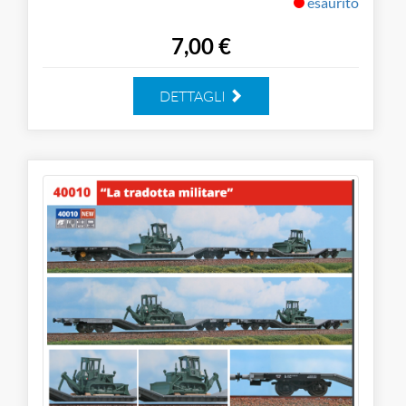
esaurito
7,00 €
DETTAGLI