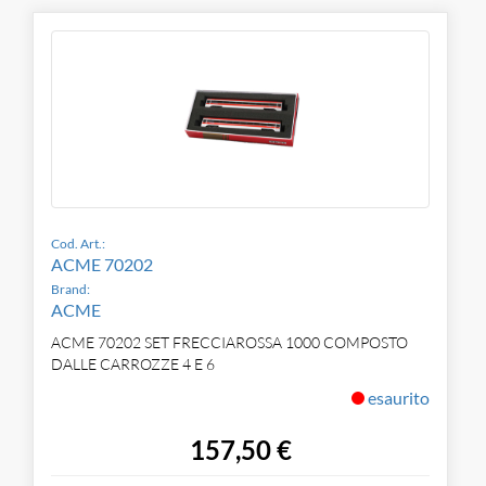
Cod. Art.:
ACME 70202
Brand:
ACME
ACME 70202 SET FRECCIAROSSA 1000 COMPOSTO
DALLE CARROZZE 4 E 6
esaurito
157,50 €