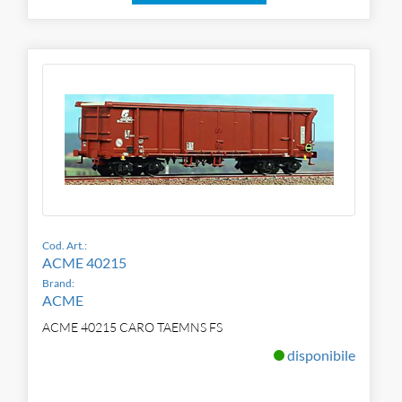
Cod. Art.:
ACME 40215
Brand:
ACME
ACME 40215 CARO TAEMNS FS
disponibile