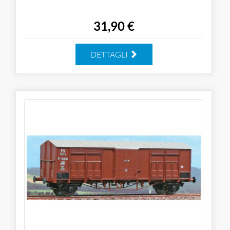
31,90 €
DETTAGLI