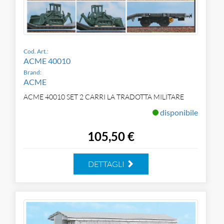
Cod. Art.:
ACME 40010
Brand:
ACME
ACME 40010 SET 2 CARRI LA TRADOTTA MILITARE
disponibile
105,50 €
DETTAGLI