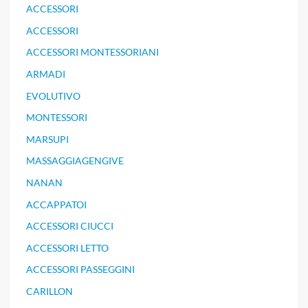
ACCESSORI
ACCESSORI
ACCESSORI MONTESSORIANI
ARMADI
EVOLUTIVO
MONTESSORI
MARSUPI
MASSAGGIAGENGIVE
NANAN
ACCAPPATOI
ACCESSORI CIUCCI
ACCESSORI LETTO
ACCESSORI PASSEGGINI
CARILLON