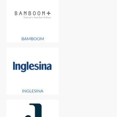
BAMBOOM
INGLESINA