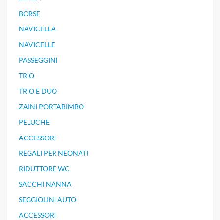
BORSE
NAVICELLA
NAVICELLE
PASSEGGINI
TRIO
TRIO E DUO
ZAINI PORTABIMBO
PELUCHE
ACCESSORI
REGALI PER NEONATI
RIDUTTORE WC
SACCHI NANNA
SEGGIOLINI AUTO
ACCESSORI