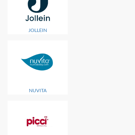
JOLLEIN
NUVITA