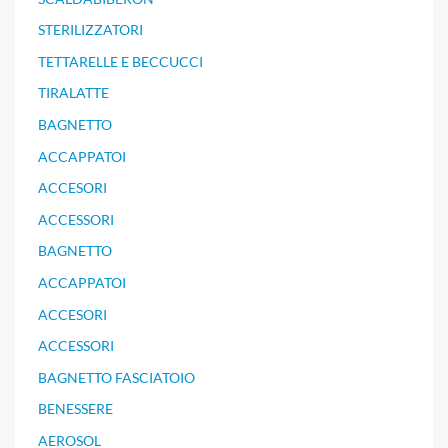
STERILIZZATORI
TETTARELLE E BECCUCCI
TIRALATTE
BAGNETTO
ACCAPPATOI
ACCESORI
ACCESSORI
BAGNETTO
ACCAPPATOI
ACCESORI
ACCESSORI
BAGNETTO FASCIATOIO
BENESSERE
AEROSOL