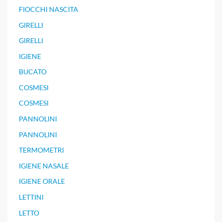
FIOCCHI NASCITA
GIRELLI
GIRELLI
IGIENE
BUCATO
COSMESI
COSMESI
PANNOLINI
PANNOLINI
TERMOMETRI
IGIENE NASALE
IGIENE ORALE
LETTINI
LETTO