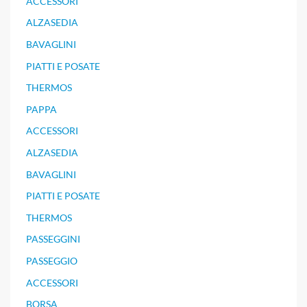
ACCESSORI
ALZASEDIA
BAVAGLINI
PIATTI E POSATE
THERMOS
PAPPA
ACCESSORI
ALZASEDIA
BAVAGLINI
PIATTI E POSATE
THERMOS
PASSEGGINI
PASSEGGIO
ACCESSORI
BORSA