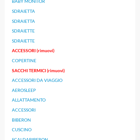
BABY MONITOR
SDRAIETTA
SDRAIETTA
SDRAIETTE
SDRAIETTE
ACCESSORI (rimuovi)
COPERTINE
SACCHI TERMICI (rimuovi)
ACCESSORI DA VIAGGIO
AEROSLEEP
ALLATTAMENTO
ACCESSORI
BIBERON
CUSCINO
SCALDABIBERON