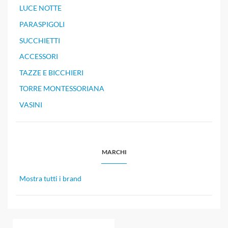
LUCE NOTTE
PARASPIGOLI
SUCCHIETTI
ACCESSORI
TAZZE E BICCHIERI
TORRE MONTESSORIANA
VASINI
MARCHI
Mostra tutti i brand