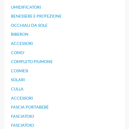
UMIDIFICATORI
BENESSERE E PROTEZIONE
OCCHIALI DA SOLE
BIBERON
ACCESSORI
COMO'
COMPLETO PIUMONE
COSMESI
SOLARI
CULLA
ACCESSORI
FASCIA PORTABEBÈ
FASCIATOIO
FASCIATOIO