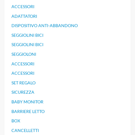
ACCESSORI
ADATTATORI
DISPOSITIVO ANTI-ABBANDONO
SEGGIOLINI BICI
SEGGIOLINI BICI
SEGGIOLONI
ACCESSORI
ACCESSORI
SET REGALO
SICUREZZA
BABY MONITOR
BARRIERE LETTO
BOX
CANCELLETTI