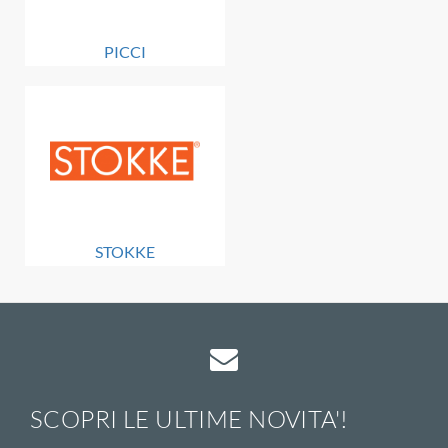
PICCI
STOKKE
SCOPRI LE ULTIME NOVITA'!