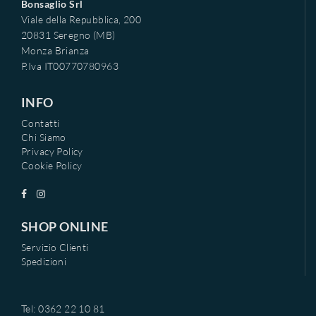
Bonsaglio Srl
Viale della Repubblica, 200
20831 Seregno (MB)
Monza Brianza
P.Iva IT00770780963
INFO
Contatti
Chi Siamo
Privacy Policy
Cookie Policy
SHOP ONLINE
Servizio Clienti
Spedizioni
Tel: 0362 22 10 81