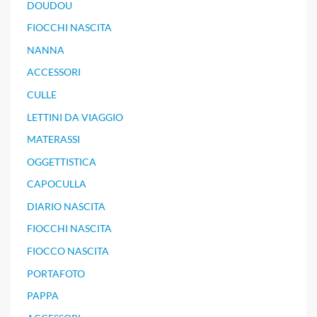
DOUDOU
FIOCCHI NASCITA
NANNA
ACCESSORI
CULLE
LETTINI DA VIAGGIO
MATERASSI
OGGETTISTICA
CAPOCULLA
DIARIO NASCITA
FIOCCHI NASCITA
FIOCCO NASCITA
PORTAFOTO
PAPPA