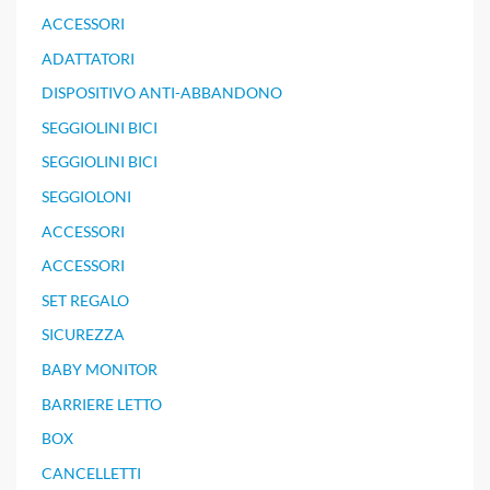
ACCESSORI
ADATTATORI
DISPOSITIVO ANTI-ABBANDONO
SEGGIOLINI BICI
SEGGIOLINI BICI
SEGGIOLONI
ACCESSORI
ACCESSORI
SET REGALO
SICUREZZA
BABY MONITOR
BARRIERE LETTO
BOX
CANCELLETTI