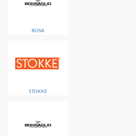
ROSA
STOKKE