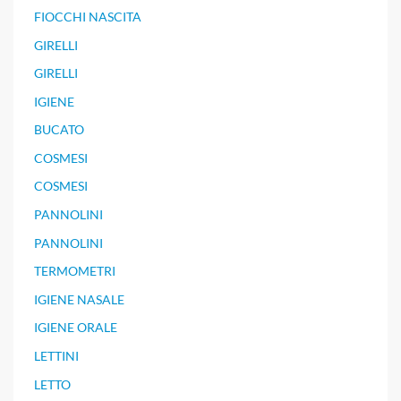
FIOCCHI NASCITA
GIRELLI
GIRELLI
IGIENE
BUCATO
COSMESI
COSMESI
PANNOLINI
PANNOLINI
TERMOMETRI
IGIENE NASALE
IGIENE ORALE
LETTINI
LETTO