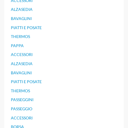
ACCESSORI
ALZASEDIA
BAVAGLINI
PIATTI E POSATE
THERMOS
PAPPA
ACCESSORI
ALZASEDIA
BAVAGLINI
PIATTI E POSATE
THERMOS
PASSEGGINI
PASSEGGIO
ACCESSORI
BORSA