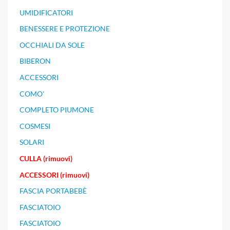
UMIDIFICATORI
BENESSERE E PROTEZIONE
OCCHIALI DA SOLE
BIBERON
ACCESSORI
COMO'
COMPLETO PIUMONE
COSMESI
SOLARI
CULLA (rimuovi)
ACCESSORI (rimuovi)
FASCIA PORTABEBÈ
FASCIATOIO
FASCIATOIO