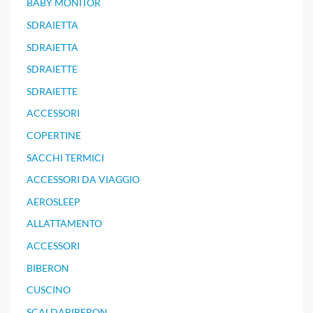
BABY MONITOR
SDRAIETTA
SDRAIETTA
SDRAIETTE
SDRAIETTE
ACCESSORI
COPERTINE
SACCHI TERMICI
ACCESSORI DA VIAGGIO
AEROSLEEP
ALLATTAMENTO
ACCESSORI
BIBERON
CUSCINO
SCALDABIBERON