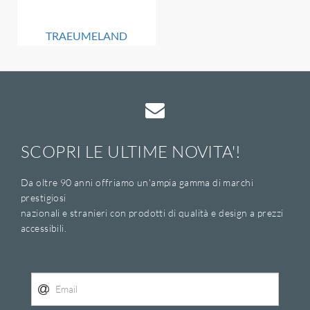
TRAEUMELAND
SCOPRI LE ULTIME NOVITA'!
Da oltre 90 anni offriamo un'ampia gamma di marchi
prestigiosi
nazionali e stranieri con prodotti di qualità e design a prezzi
accessibili.