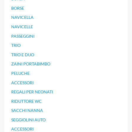
BORSE
NAVICELLA
NAVICELLE
PASSEGGINI
TRIO
TRIO E DUO
ZAINI PORTABIMBO
PELUCHE
ACCESSORI
REGALI PER NEONATI
RIDUTTORE WC
SACCHI NANNA
SEGGIOLINI AUTO
ACCESSORI