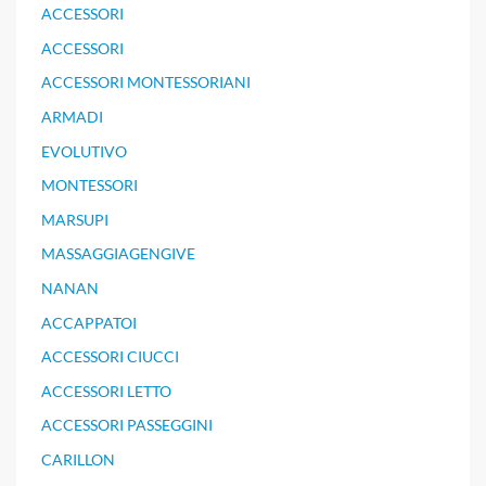
ACCESSORI
ACCESSORI
ACCESSORI MONTESSORIANI
ARMADI
EVOLUTIVO
MONTESSORI
MARSUPI
MASSAGGIAGENGIVE
NANAN
ACCAPPATOI
ACCESSORI CIUCCI
ACCESSORI LETTO
ACCESSORI PASSEGGINI
CARILLON