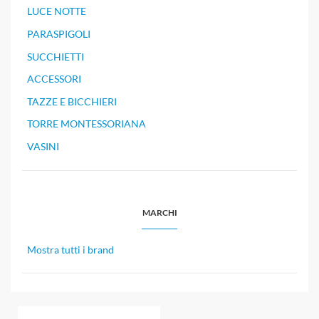
LUCE NOTTE
PARASPIGOLI
SUCCHIETTI
ACCESSORI
TAZZE E BICCHIERI
TORRE MONTESSORIANA
VASINI
MARCHI
Mostra tutti i brand