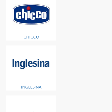
CHICCO
INGLESINA