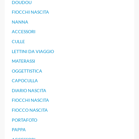
DOUDOU
FIOCCHI NASCITA
NANNA
ACCESSORI
CULLE
LETTINI DA VIAGGIO
MATERASSI
OGGETTISTICA
CAPOCULLA
DIARIO NASCITA
FIOCCHI NASCITA
FIOCCO NASCITA
PORTAFOTO
PAPPA