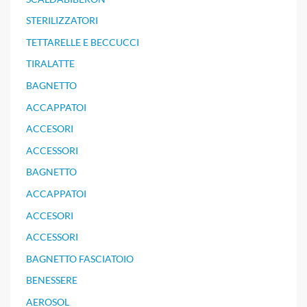
STERILIZZATORI
TETTARELLE E BECCUCCI
TIRALATTE
BAGNETTO
ACCAPPATOI
ACCESORI
ACCESSORI
BAGNETTO
ACCAPPATOI
ACCESORI
ACCESSORI
BAGNETTO FASCIATOIO
BENESSERE
AEROSOL