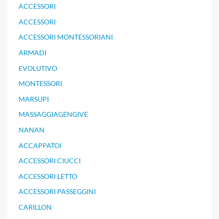
ACCESSORI
ACCESSORI
ACCESSORI MONTESSORIANI
ARMADI
EVOLUTIVO
MONTESSORI
MARSUPI
MASSAGGIAGENGIVE
NANAN
ACCAPPATOI
ACCESSORI CIUCCI
ACCESSORI LETTO
ACCESSORI PASSEGGINI
CARILLON