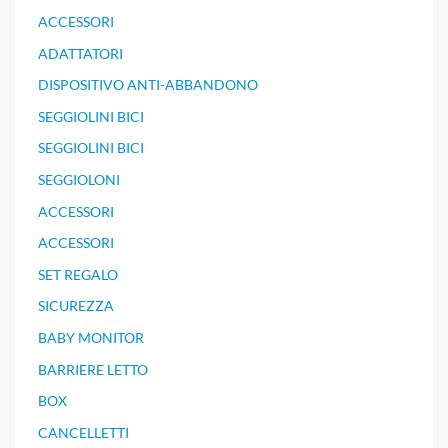
ACCESSORI
ADATTATORI
DISPOSITIVO ANTI-ABBANDONO
SEGGIOLINI BICI
SEGGIOLINI BICI
SEGGIOLONI
ACCESSORI
ACCESSORI
SET REGALO
SICUREZZA
BABY MONITOR
BARRIERE LETTO
BOX
CANCELLETTI