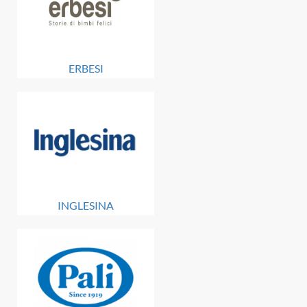
ERBESI
INGLESINA