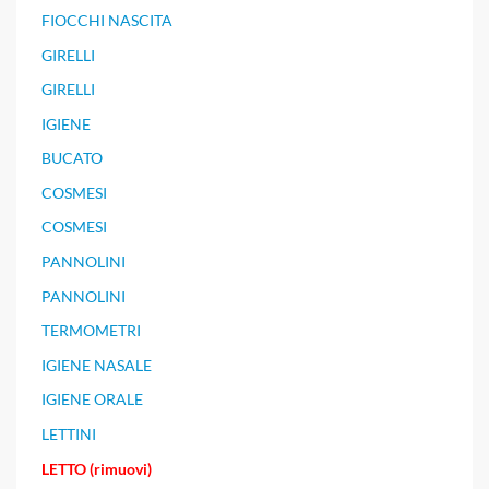
FIOCCHI NASCITA
GIRELLI
GIRELLI
IGIENE
BUCATO
COSMESI
COSMESI
PANNOLINI
PANNOLINI
TERMOMETRI
IGIENE NASALE
IGIENE ORALE
LETTINI
LETTO (rimuovi)