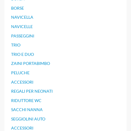
BORSE
NAVICELLA
NAVICELLE
PASSEGGINI
TRIO
TRIO E DUO
ZAINI PORTABIMBO
PELUCHE
ACCESSORI
REGALI PER NEONATI
RIDUTTORE WC
SACCHI NANNA
SEGGIOLINI AUTO
ACCESSORI