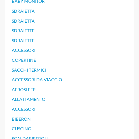
BABY MONITOR
SDRAIETTA
SDRAIETTA
SDRAIETTE
SDRAIETTE
ACCESSORI
COPERTINE
SACCHI TERMICI
ACCESSORI DA VIAGGIO
AEROSLEEP
ALLATTAMENTO
ACCESSORI
BIBERON
CUSCINO
SCALDABIBERON