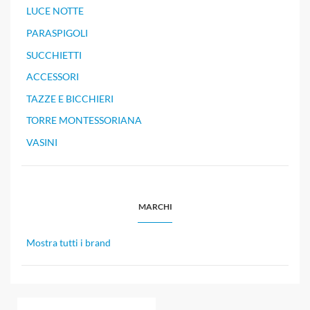
LUCE NOTTE
PARASPIGOLI
SUCCHIETTI
ACCESSORI
TAZZE E BICCHIERI
TORRE MONTESSORIANA
VASINI
MARCHI
Mostra tutti i brand