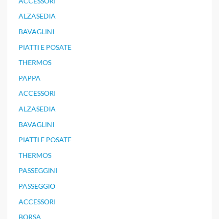
ACCESSORI
ALZASEDIA
BAVAGLINI
PIATTI E POSATE
THERMOS
PAPPA
ACCESSORI
ALZASEDIA
BAVAGLINI
PIATTI E POSATE
THERMOS
PASSEGGINI
PASSEGGIO
ACCESSORI
BORSA