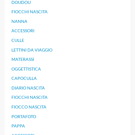
DOUDOU
FIOCCHI NASCITA
NANNA
ACCESSORI
CULLE
LETTINI DA VIAGGIO
MATERASSI
OGGETTISTICA
CAPOCULLA
DIARIO NASCITA
FIOCCHI NASCITA
FIOCCO NASCITA
PORTAFOTO
PAPPA