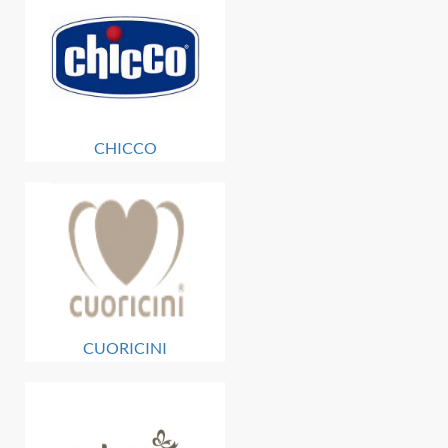
CHICCO
CUORICINI