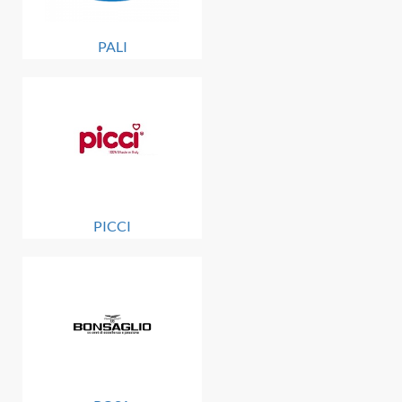
PALI
PICCI