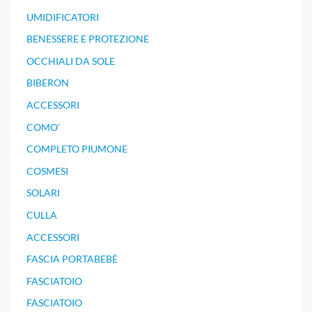
UMIDIFICATORI
BENESSERE E PROTEZIONE
OCCHIALI DA SOLE
BIBERON
ACCESSORI
COMO'
COMPLETO PIUMONE
COSMESI
SOLARI
CULLA
ACCESSORI
FASCIA PORTABEBÈ
FASCIATOIO
FASCIATOIO