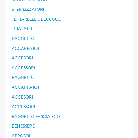
STERILIZZATORI
TETTARELLE E BECCUCCI
TIRALATTE
BAGNETTO
ACCAPPATOI
ACCESORI
ACCESSORI
BAGNETTO
ACCAPPATOI
ACCESORI
ACCESSORI
BAGNETTO FASCIATOIO
BENESSERE
AEROSOL