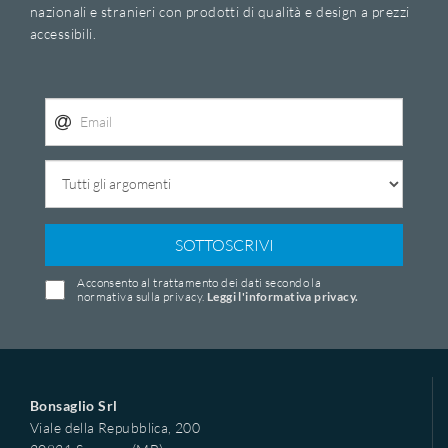
nazionali e stranieri con prodotti di qualità e design a prezzi
accessibili.
SOTTOSCRIVI
Acconsento al trattamento dei dati secondo la
normativa sulla privacy.
Leggi l'informativa privacy.
Bonsaglio Srl
Viale della Repubblica, 200