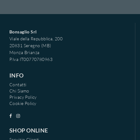
Bonsaglio Srl
Viale della Repubblica, 200
20831 Seregno (MB)
Monza Brianza
P.Iva IT00770780963
INFO
Contatti
Chi Siamo
Privacy Policy
Cookie Policy
SHOP ONLINE
Servizio Clienti