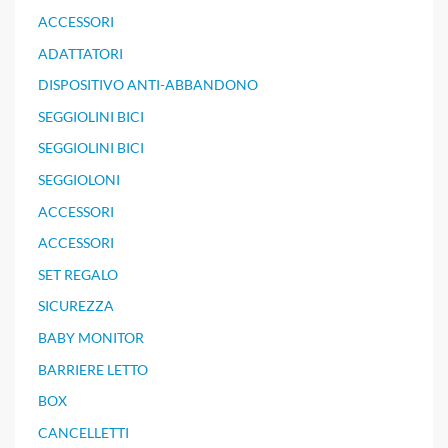
ACCESSORI
ADATTATORI
DISPOSITIVO ANTI-ABBANDONO
SEGGIOLINI BICI
SEGGIOLINI BICI
SEGGIOLONI
ACCESSORI
ACCESSORI
SET REGALO
SICUREZZA
BABY MONITOR
BARRIERE LETTO
BOX
CANCELLETTI