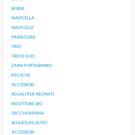
BORSE
NAVICELLA
NAVICELLE
PASSEGGINI
TRIO
TRIO E DUO
ZAINI PORTABIMBO
PELUCHE
ACCESSORI
REGALI PER NEONATI
RIDUTTORE WC
SACCHI NANNA
SEGGIOLINI AUTO
ACCESSORI