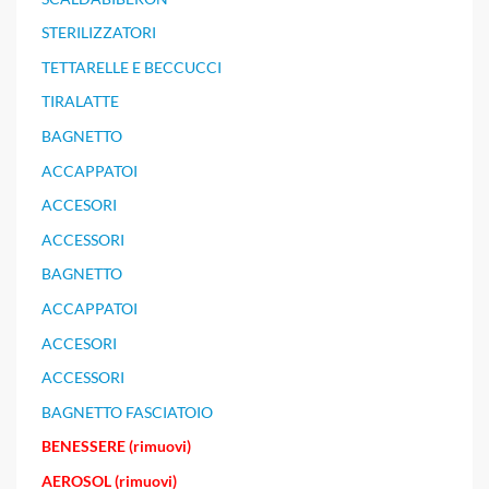
STERILIZZATORI
TETTARELLE E BECCUCCI
TIRALATTE
BAGNETTO
ACCAPPATOI
ACCESORI
ACCESSORI
BAGNETTO
ACCAPPATOI
ACCESORI
ACCESSORI
BAGNETTO FASCIATOIO
BENESSERE (rimuovi)
AEROSOL (rimuovi)