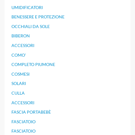
UMIDIFICATORI
BENESSERE E PROTEZIONE
OCCHIALI DA SOLE
BIBERON
ACCESSORI
COMO'
COMPLETO PIUMONE
COSMESI
SOLARI
CULLA
ACCESSORI
FASCIA PORTABEBÈ
FASCIATOIO
FASCIATOIO