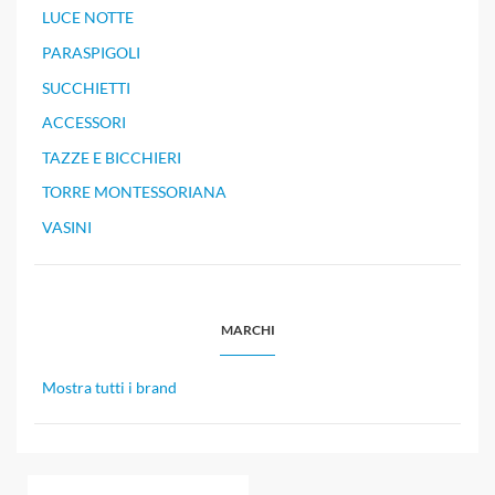
LUCE NOTTE
PARASPIGOLI
SUCCHIETTI
ACCESSORI
TAZZE E BICCHIERI
TORRE MONTESSORIANA
VASINI
MARCHI
Mostra tutti i brand