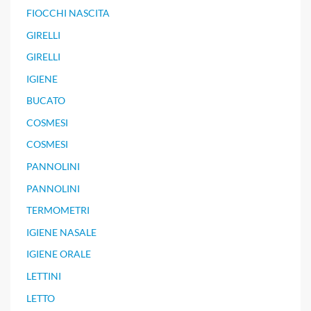
FIOCCHI NASCITA
GIRELLI
GIRELLI
IGIENE
BUCATO
COSMESI
COSMESI
PANNOLINI
PANNOLINI
TERMOMETRI
IGIENE NASALE
IGIENE ORALE
LETTINI
LETTO