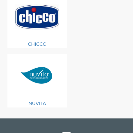
CHICCO
NUVITA