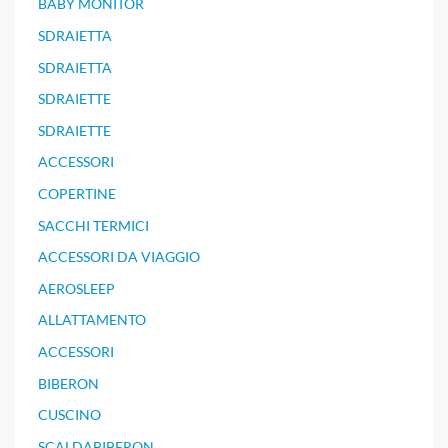
BABY MONITOR
SDRAIETTA
SDRAIETTA
SDRAIETTE
SDRAIETTE
ACCESSORI
COPERTINE
SACCHI TERMICI
ACCESSORI DA VIAGGIO
AEROSLEEP
ALLATTAMENTO
ACCESSORI
BIBERON
CUSCINO
SCALDABIBERON