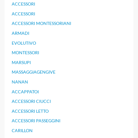
ACCESSORI
ACCESSORI
ACCESSORI MONTESSORIANI
ARMADI
EVOLUTIVO
MONTESSORI
MARSUPI
MASSAGGIAGENGIVE
NANAN
ACCAPPATOI
ACCESSORI CIUCCI
ACCESSORI LETTO
ACCESSORI PASSEGGINI
CARILLON