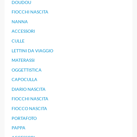
DOUDOU
FIOCCHI NASCITA
NANNA
ACCESSORI
CULLE
LETTINI DA VIAGGIO
MATERASSI
OGGETTISTICA
CAPOCULLA
DIARIO NASCITA
FIOCCHI NASCITA
FIOCCO NASCITA
PORTAFOTO
PAPPA