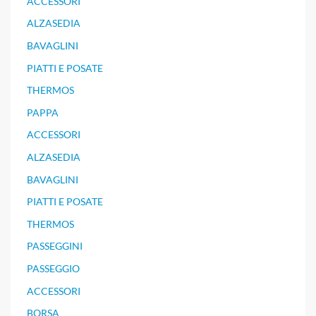
ACCESSORI
ALZASEDIA
BAVAGLINI
PIATTI E POSATE
THERMOS
PAPPA
ACCESSORI
ALZASEDIA
BAVAGLINI
PIATTI E POSATE
THERMOS
PASSEGGINI
PASSEGGIO
ACCESSORI
BORSA